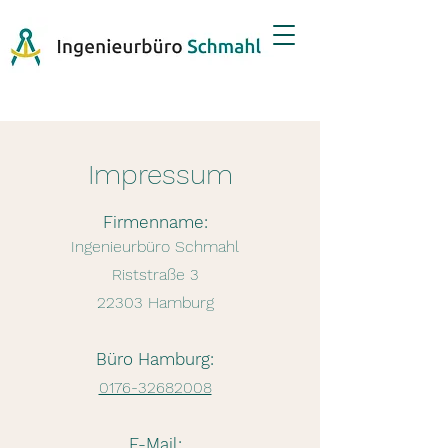
Impressum
Firmenname:
Ingenieurbüro Schmahl
Riststraße 3
22303 Hamburg
Büro Hamburg:
0176-32682008
E-Mail: